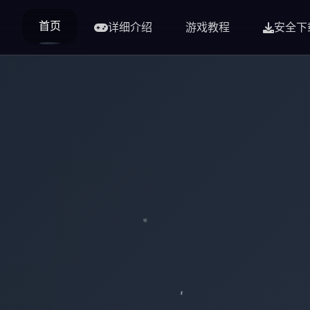
首页
详细介绍
游戏教程
安全下