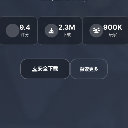
9.4
2.3M
900K
评分
下载
玩家
安全下载
探索更多