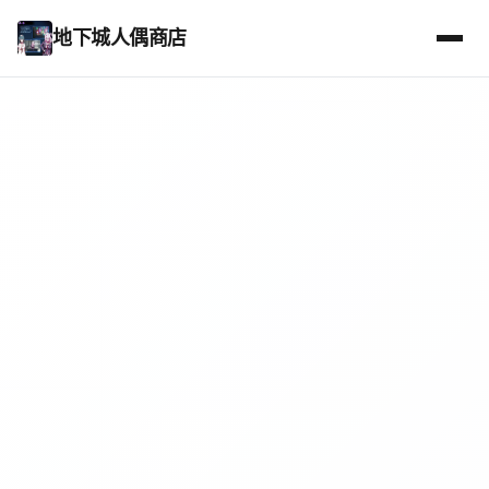
地下城人偶商店