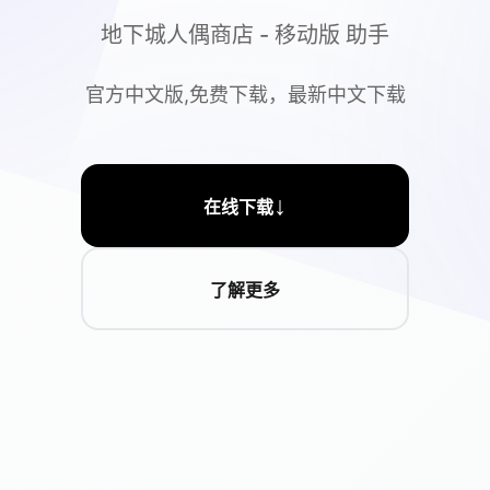
地下城人偶商店 - 移动版 助手
官方中文版,免费下载，最新中文下载
↓
在线下载
了解更多