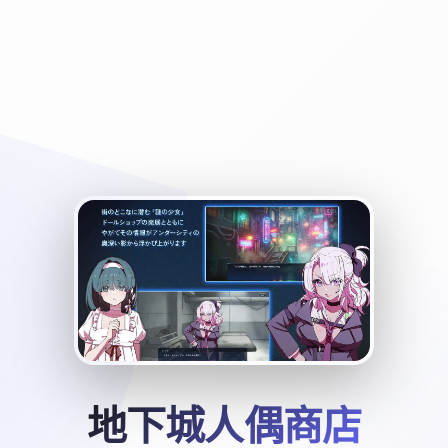
地下城人偶商店