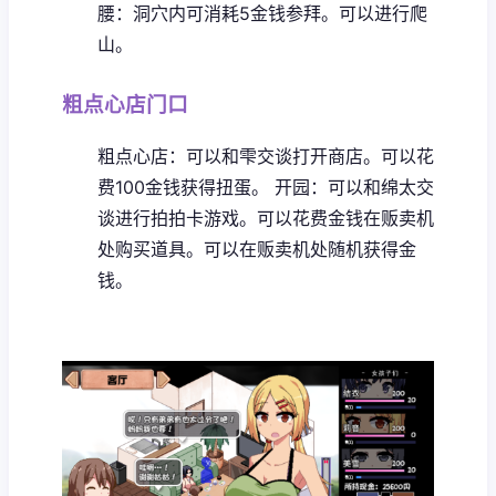
腰：洞穴内可消耗5金钱参拜。可以进行爬
山。
粗点心店门口
粗点心店：可以和雫交谈打开商店。可以花
费100金钱获得扭蛋。
开园：可以和绵太交
谈进行拍拍卡游戏。可以花费金钱在贩卖机
处购买道具。可以在贩卖机处随机获得金
钱。