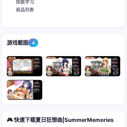
技能学习
商品列表
游戏截图
4
🎮 快速下载夏日狂想曲|SummerMemories