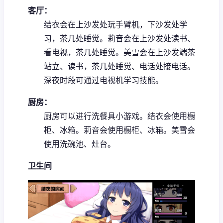
客厅：
结衣会在上沙发处玩手臂机，下沙发处学
习，茶几处睡觉。
莉音会在上沙发处读书、
看电视，茶几处睡觉。
美雪会在上沙发端茶
站立、读书，茶几处睡觉、电话处接电话。
深夜时段可通过电视机学习技能。
厨房：
厨房可以进行洗餐具小游戏。
结衣会使用橱
柜、冰箱。
莉音会使用橱柜、冰箱。
美雪会
使用洗碗池、灶台。
卫生间