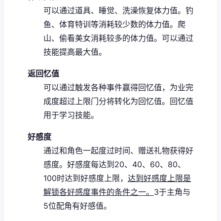
可以通过道具、睡觉、洗澡恢复体力值。
钓
鱼、体育特训等消耗较少数的体力值。
爬
山、偷看美女消耗较多的体力值。
可以通过
技能提高最大值。
返回忆值
可以通过触发各种事件赢得回忆值，为业完
成度超过上限门分将转化为回忆值。
回忆值
用于学习技能。
好感度
通过和角色一起度过时间、赠送礼物获得好
感度。
好感度每达到20、40、60、80、
100时达到好感度上限，
达到好感度上限是
解锁各好感度事件的条件之一。
3于主角与
5位配角有好感值。