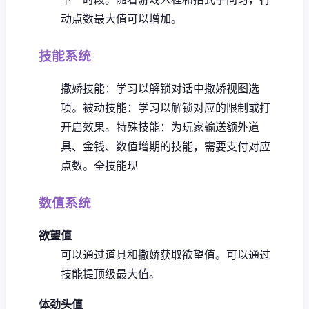
动点数最大值可以增加。
技能系统
撒娇技能：学习以解锁对话中撒娇视图选
项。
被动技能：学习以解锁对应的限制或打
开启效果。
特殊技能：为玩家输送额外道
具、金钱、数值增期的技能，需要支付对应
点数。
全技能现
数值系统
欲望值
可以通过道具和撒娇获取欲望值。
可以通过
技能提顶级最大值。
体劲头值