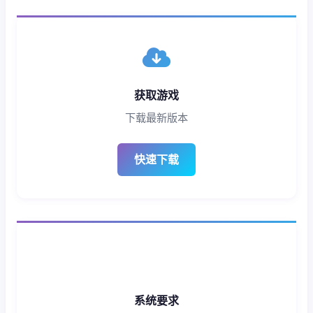
获取游戏
下载最新版本
快速下载
系统要求