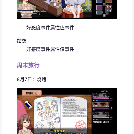
好感度事件
属性值事件
结衣
好感度事件
属性值事件
周末旅行
8月7日：烧烤