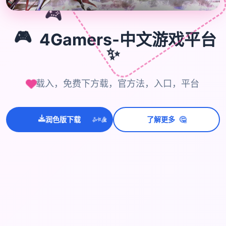
🎮
🎮
4Gamers-中文游戏平台
✨
载入，免费下方载，官方法，入口，平台
🤔
润色版下载
了解更多
💫
✨
⭐