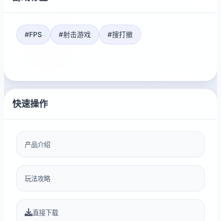
#FPS
#射击游戏
#搜打撤
快速操作
产品介绍
玩法攻略
直接下载