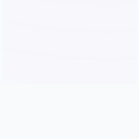
📦 产品介绍