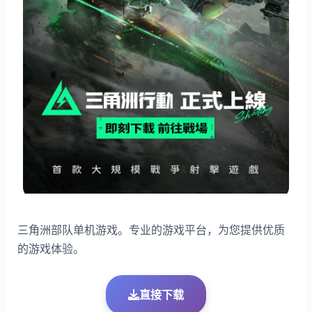
三角洲部队单机游戏。专业的游戏平台，为您提供优质
的游戏体验。
直接下载