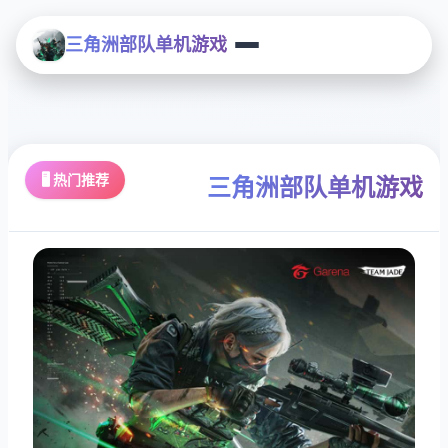
三角洲部队单机游戏
🖥️ 热门推荐
三角洲部队单机游戏