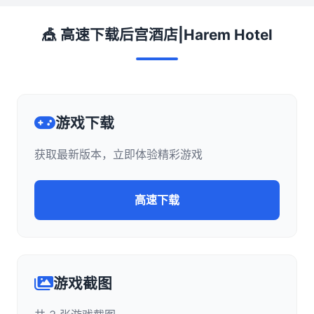
🎪 高速下载后宫酒店|Harem Hotel
游戏下载
获取最新版本，立即体验精彩游戏
高速下载
游戏截图