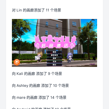
对 Lin 的画廊添加了 11 个场景
向 Kali 的画廊 添加了 9 个场景
向 Ashley 的画廊 添加了 10 个场景
向 mare 的画廊 添加了 14 个场景