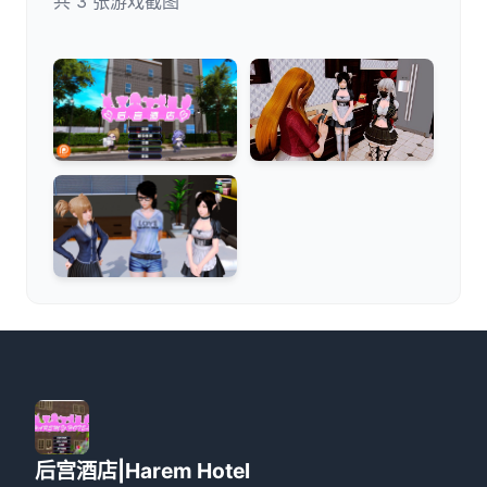
共 3 张游戏截图
后宫酒店|Harem Hotel