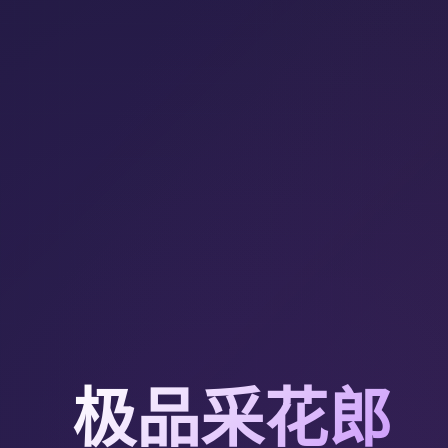
极品采花郎