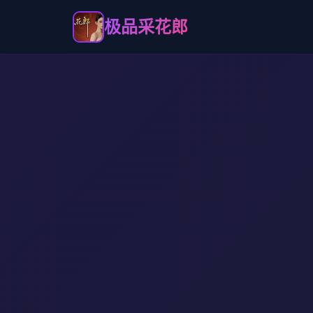
极品采花郎